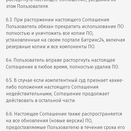
этом Пользователя.
6.3. При расторжении настоящего Соглашения
Пользователь обязан прекратить использование ПО
полностью и уничтожить все копии ПО,
установленные на своем портале Битрикс24, включая
резервные копии и все компоненты ПО.
6.4. Пользователь вправе расторгнуть настоящее
Соглашение в любое время, полностью удалив ПО.
6.5. В случае если компетентный суд признает какие-
либо положения настоящего Соглашения
недействительными, Соглашение продолжает
действовать в остальной части.
6.6. Настоящее Соглашение также распространяется
на все обновления (новые версии) ПО,
предоставляемые Пользователю в течение срока его