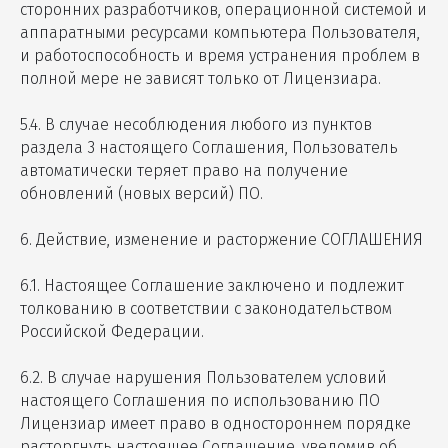
сторонних разработчиков, операционной системой и
аппаратными ресурсами компьютера Пользователя,
и работоспособность и время устранения проблем в
полной мере не зависят только от Лицензиара.
5.4. В случае несоблюдения любого из пунктов
раздела 3 настоящего Соглашения, Пользователь
автоматически теряет право на получение
обновлений (новых версий) ПО.
6. Действие, изменение и расторжение СОГЛАШЕНИЯ
6.1. Настоящее Соглашение заключено и подлежит
толкованию в соответствии с законодательством
Российской Федерации.
6.2. В случае нарушения Пользователем условий
настоящего Соглашения по использованию ПО
Лицензиар имеет право в одностороннем порядке
расторгнуть настоящее Соглашение, уведомив об