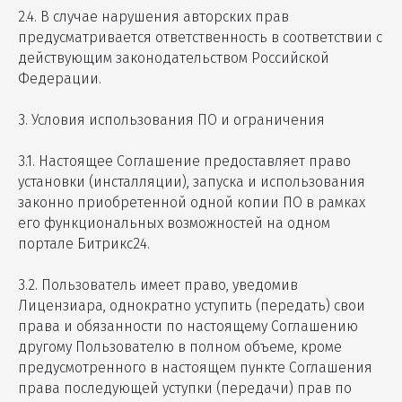
2.4. В случае нарушения авторских прав
предусматривается ответственность в соответствии с
действующим законодательством Российской
Федерации.
3. Условия использования ПО и ограничения
3.1. Настоящее Соглашение предоставляет право
установки (инсталляции), запуска и использования
законно приобретенной одной копии ПО в рамках
его функциональных возможностей на одном
портале Битрикс24.
3.2. Пользователь имеет право, уведомив
Лицензиара, однократно уступить (передать) свои
права и обязанности по настоящему Соглашению
другому Пользователю в полном объеме, кроме
предусмотренного в настоящем пункте Соглашения
права последующей уступки (передачи) прав по