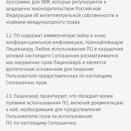
программа для ЭВМ, которые регулируются и
защищены законодательством Российской
Федерации об интеллектуальной собственности и
нормами международного права.
2.2. ПО содержит коммерческую тайну и иную
конфиденциальную информацию, принадлежащую
Лицензиару. Любое использование ПО в нарушение
условий настоящего Соглашения рассматривается
как нарушение прав Лицензиара и является
достаточным основанием для лишения
Пользователя предоставленных по настоящему
Соглашению прав.
2.3. Лицензиар гарантирует, что обладает всеми
правами использования ПО, включая документацию
к ней, необходимыми для предоставления
Пользователю прав на использование
ПО по настоящему Соглашению.