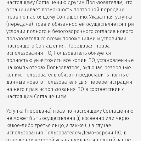
настоящему Соглашению другим Пользователям, что
ограничивает возможность повторной передачи
прав по настоящему Соглашению. Указанная уступка
(передача) прав и обязанностей осуществляется при
условии полного и безоговорочного согласия нового
пользователя со всеми положениями и условиями
настоящего Соглашения. Передавая права
использования ПО, Пользователь обязуется
полностью уничтожить все копии ПО, установленные
на компьютерах Пользователя, включая резервные
копии. Пользователь обязан предоставить полные
данные нового Пользователя для перерегистрации
на него прав использования ПО в соответствии с
настоящим Соглашением.
Уступка (передача) прав по настоящему Соглашению
не может быть осуществлена (i) косвенно или через
какое-либо третье лицо, а также (ii) в случае
использования Пользователем Демо-версии ПО, в
отношении которой устанавливается полный запрет