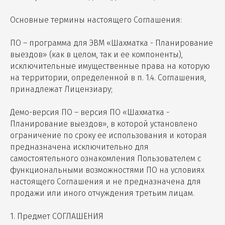
Основные термины настоящего Соглашения:
ПО – программа для ЭВМ «Шахматка - Планирование
выездов» (как в целом, так и ее компоненты),
исключительные имущественные права на которую
на территории, определенной в п. 1.4. Соглашения,
принадлежат Лицензиару;
Демо-версия ПО – версия ПО «Шахматка -
Планирование выездов», в которой установлено
ограничение по сроку ее использования и которая
предназначена исключительно для
самостоятельного ознакомления Пользователем с
функциональными возможностями ПО на условиях
настоящего Соглашения и не предназначена для
продажи или иного отчуждения третьим лицам.
1. Предмет СОГЛАШЕНИЯ