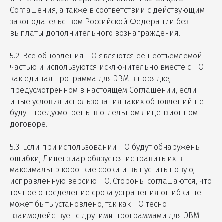
Соглашения, а также в соответствии с действующим
законодательством Российской Федерации без
выплаты дополнительного вознаграждения.
5.2. Все обновления ПО являются ее неотъемлемой
частью и используются исключительно вместе с ПО
как единая программа для ЭВМ в порядке,
предусмотренном в настоящем Соглашении, если
иные условия использования таких обновлений не
будут предусмотрены в отдельном лицензионном
договоре.
5.3. Если при использовании ПО будут обнаружены
ошибки, Лицензиар обязуется исправить их в
максимально короткие сроки и выпустить новую,
исправленную версию ПО. Стороны соглашаются, что
точное определение срока устранения ошибки не
может быть установлено, так как ПО тесно
взаимодействует с другими программами для ЭВМ