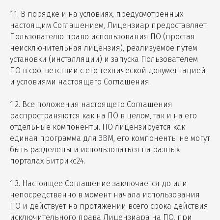
1.1. В порядке и на условиях, предусмотренных
настоящим Соглашением, Лицензиар предоставляет
Пользователю право использования ПО (простая
неисключительная лицензия), реализуемое путем
установки (инсталляции) и запуска Пользователем
ПО в соответствии с его технической документацией
и условиями настоящего Соглашения.
1.2. Все положения настоящего Соглашения
распространяются как на ПО в целом, так и на его
отдельные компоненты. ПО лицензируется как
единая программа для ЭВМ, его компоненты не могут
быть разделены и использоваться на разных
порталах Битрикс24.
1.3. Настоящее Соглашение заключается до или
непосредственно в момент начала использования
ПО и действует на протяжении всего срока действия
исключительного права Лицензиара на ПО, при