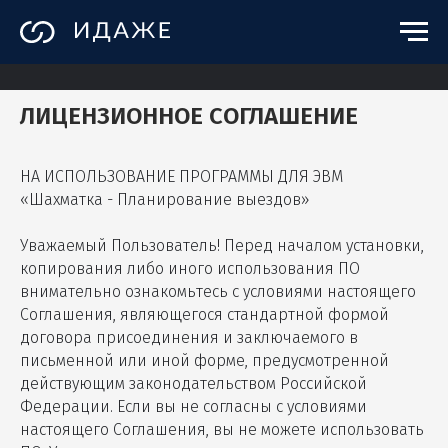
ЛИЦЕНЗИОННОЕ СОГЛАШЕНИЕ
НА ИСПОЛЬЗОВАНИЕ ПРОГРАММЫ ДЛЯ ЭВМ
«Шахматка - Планирование выездов»
Уважаемый Пользователь! Перед началом установки,
копирования либо иного использования ПО
внимательно ознакомьтесь с условиями настоящего
Соглашения, являющегося стандартной формой
договора присоединения и заключаемого в
письменной или иной форме, предусмотренной
действующим законодательством Российской
Федерации. Если вы не согласны с условиями
настоящего Соглашения, вы не можете использовать