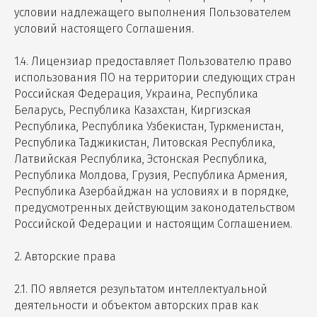
условии надлежащего выполнения Пользователем
условий настоящего Соглашения.
1.4. Лицензиар предоставляет Пользователю право
использования ПО на территории следующих стран
Российская Федерация, Украина, Республика
Беларусь, Республика Казахстан, Киргизская
Республика, Республика Узбекистан, Туркменистан,
Республика Таджикистан, Литовская Республика,
Латвийская Республика, Эстонская Республика,
Республика Молдова, Грузия, Республика Армения,
Республика Азербайджан на условиях и в порядке,
предусмотренных действующим законодательством
Российской Федерации и настоящим Соглашением.
2. Авторские права
2.1. ПО является результатом интеллектуальной
деятельности и объектом авторских прав как