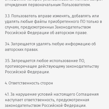
отчуждения первоначальным Пользователем.
3.3. Пользователь вправе изменять, добавлять или
удалять любые файлы приобретенного ПО только в
случаях, предусмотренных Законодательством
Российской Федерации об авторском праве.
3.4. Запрещается удалять любую информацию об
авторских правах.
3.5. Запрещается любое использование ПО,
противоречащее действующему законодательству
Российской Федерации.
4. Ответственность сторон
4.1. За нарушение условий настоящего Соглашения
наступает ответственность, предусмотренная
законодательством Российской Федерации.