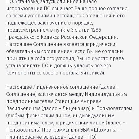
ПО. Установка, запуск или иное начало
использования ПО означает Ваше полное согласие
со всеми условиями настоящего Соглашения и его
надлежащее заключение в порядке,
предусмотренном в пункте 3 статьи 1286
Гражданского Кодекса Российской Федерации.
Настоящее Соглашение является юридически
обязательным соглашением, если Вы не согласны
принять на себя его условия, Вы не имеете права
устанавливать ПО и должны удалить все его
компоненты со своего портала Битрикс24.
Настоящее Лицензионное соглашение (далее –
Соглашение) заключается между Индивидуальным
предпринимателем Ставицким Андреем
Васильевичем (далее – Лицензиар) и Пользователем
(любым физическим лицом, индивидуальным
предпринимателем, юридическим лицом (далее –
Пользователь) Программы для ЭВМ «Шахматка -
Планирование выездов» (далее – ПО).