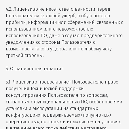
4.2. Лицензиар не несет ответственности перед
Пользователем за любой ущерб, любую потерю
прибыли, информации или сбережений, связанных с
использованием или с невозможностью
использования ПО, даже в случае предварительного
уведомления со стороны Пользователя о
возможности такого ущерба, или по любому иску
третьей стороны.
5. Ограниченная гарантия
5.1. Лицензиар предоставляет Пользователю право
получения Технической поддержки
консультирования Пользователя по вопросам,
связанным с функциональностью ПО, особенностями
установки и эксплуатации на стандартных
конфигурациях поддерживаемых (популярных)
операционных, почтовых и иных систем на условиях
и в течение всего срока действия настоящего