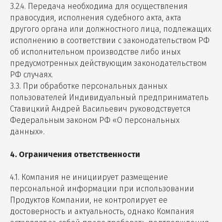
3.2.4. Передача необходима для осуществления
правосудия, исполнения судебного акта, акта
другого органа или должностного лица, подлежащих
исполнению в соответствии с законодательством РФ
об исполнительном производстве либо иных
предусмотренных действующим законодательством
РФ случаях.
3.3. При обработке персональных данных
пользователей Индивидуальный предприниматель
Ставицкий Андрей Васильевич руководствуется
Федеральным законом РФ «О персональных
данных».
4. Ограничения ответственности
4.1. Компания не инициирует размещение
персональной информации при использовании
Продуктов Компании, не контролирует ее
достоверность и актуальность, однако Компания