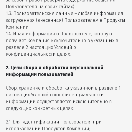
Пользователя на своих сайтах).
1.3. Пользовательские данные – любая информация
загруженная (внесенная) Пользователем в Продукты
Компании.
1.4. Иная информация о Пользователе, которую
получает Компания исключительно в указанных в
разделе 2 настоящих Условий о
конфиденциальности целях.
2. Цели сбора и обработки персональной
информации пользователей
Сбор, хранение и обработка указанной в разделе 1
настоящих Условий о конфиденциальности
информации осуществляется исключительно в
следующих конкретных целях:
2.1. Для идентификации Пользователя при
использовании Продуктов Компании;