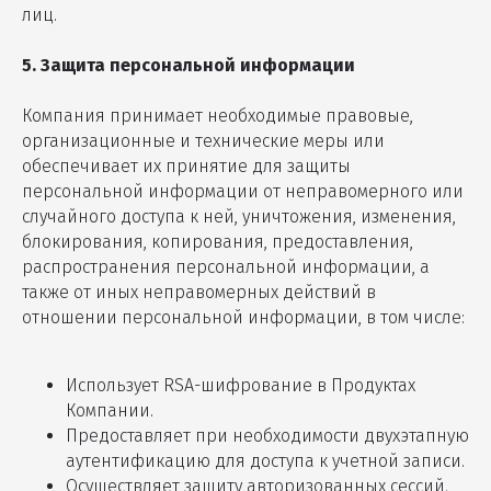
лиц.
5. Защита персональной информации
Компания принимает необходимые правовые,
организационные и технические меры или
обеспечивает их принятие для защиты
персональной информации от неправомерного или
случайного доступа к ней, уничтожения, изменения,
блокирования, копирования, предоставления,
распространения персональной информации, а
также от иных неправомерных действий в
отношении персональной информации, в том числе:
Использует RSA-шифрование в Продуктах
Компании.
Предоставляет при необходимости двухэтапную
аутентификацию для доступа к учетной записи.
Осуществляет защиту авторизованных сессий.