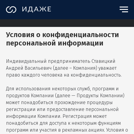
Условия о конфиденциальности
персональной информации
Индивидуальный предприниматель Ставицкий
Андрей Васильевич (далее – Компания) уважает
право каждого человека на конфиденциальность.
Для использования некоторых служб, программ и
продуктов Компании (далее — Продукты Компании)
может понадобиться прохождение процедуры
регистрации или предоставление персональной
информации Компании. Регистрация может
понадобиться для доступа к некоторым функциям
программ или участия в рекламных акциях. Условия о