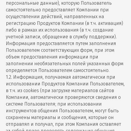
персональные данные), которую Пользователь
самостоятельно предоставляет Компании при
осуществлении действий, направленных на
регистрацию Продуктов Компании (в т.ч. активация)
либо в рамках их использования (в т.ч. создание
учетной записи, обращение в службу поддержки).
Информация предоставляется путем заполнения
Пользователем соответствующих форм, при этом
объем предоставления информации при
заполнении необязательных полей указанных форм
определяется Пользователем самостоятельно.
1.2. Информация, получаемая автоматически при
использовании Продуктов Компании Пользователем,
в т.ч. из cookies (при загрузке материалов сайтов
Компании, автоматически проверяются сведения о
системе Пользователя; при использовании
инструментов общения Пользователем, могут быть
сохранены материалы и сообщения, которые он
отправлял и получал, при этом Компания оставляет
за собой право проверять содержание общения