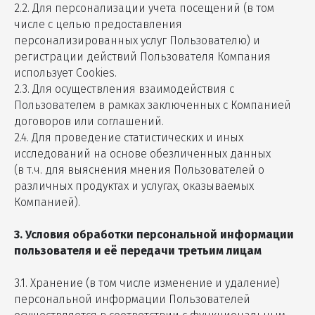
2.2. Для персонализации учета посещений (в том
числе с целью предоставления
персонализированных услуг Пользователю) и
регистрации действий Пользователя Компания
использует Cookies.
2.3. Для осуществления взаимодействия с
Пользователем в рамках заключенных с Компанией
договоров или соглашений.
2.4. Для проведение статистических и иных
исследований на основе обезличенных данных
(в т.ч. для выяснения мнения Пользователей о
различных продуктах и услугах, оказываемых
Компанией).
3. Условия обработки персональной информации
пользователя и её передачи третьим лицам
3.1. Хранение (в том числе изменение и удаление)
персональной информации Пользователей