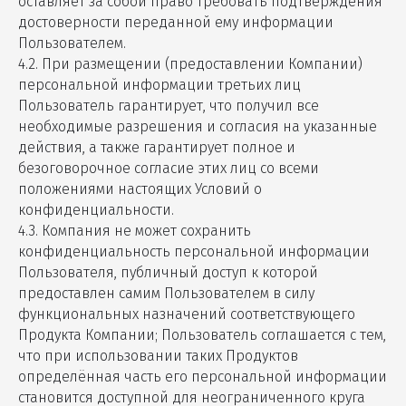
оставляет за собой право требовать подтверждения
достоверности переданной ему информации
Пользователем.
4.2. При размещении (предоставлении Компании)
персональной информации третьих лиц
Пользователь гарантирует, что получил все
необходимые разрешения и согласия на указанные
действия, а также гарантирует полное и
безоговорочное согласие этих лиц со всеми
положениями настоящих Условий о
конфиденциальности.
4.3. Компания не может сохранить
конфиденциальность персональной информации
Пользователя, публичный доступ к которой
предоставлен самим Пользователем в силу
функциональных назначений соответствующего
Продукта Компании; Пользователь соглашается с тем,
что при использовании таких Продуктов
определённая часть его персональной информации
становится доступной для неограниченного круга