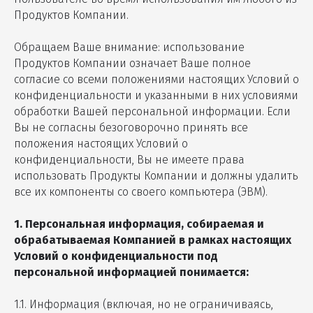
Продуктов Компании.
Обращаем Ваше внимание: использование
Продуктов Компании означает Ваше полное
согласие со всеми положениями настоящих Условий о
конфиденциальности и указанными в них условиями
обработки Вашей персональной информации. Если
Вы не согласны безоговорочно принять все
положения настоящих Условий о
конфиденциальности, Вы не имеете права
использовать Продукты Компании и должны удалить
все их компоненты со своего компьютера (ЭВМ).
1. Персональная информация, собираемая и
обрабатываемая Компанией в рамках настоящих
Условий о конфиденциальности под
персональной информацией понимается:
1.1. Информация (включая, но не ограничиваясь,