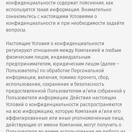
конфиденциальности содержат пояснения, как
используется такая информация. Внимательно
ознакомьтесь с настоящими Условиями о
конфиденциальности и при необходимости задайте
вопросы.
Настоящие Условия о конфиденциальности
регулируют отношения между Компанией и любым
физическим лицом, индивидуальным
предпринимателем, юридическим лицом (далее –
Пользователь) по обработке Персональной
информации, включая, помимо прочего, сбор,
использование, сохранение и безопасность
предоставленной Пользователем и/или собранной у
Пользователя информации. Действие настоящих
Условий о конфиденциальности распространяются
на всю информацию, которую Компания и/или его
аффилированные или иные уполномоченные лица,
действующие от имени Компании, могут получить о
Пользователе во время использования им любого из