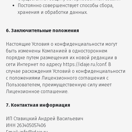
Постоянно совершенствует способы сбора,
хранения и обработки данных.
6. Заключительные положения
Настоящие Условия о конфиденциальности могут
быть изменены Компанией в одностороннем
порядке путем размещения их новой редакции в
сети Интернет по адресу https://idaje.ru/conf. В
случае расхождения Условий о конфиденциальности
с положениями Лицензионного соглашения с
Пользователем, преимущественную силу имеет
Лицензионное соглашение.
7. Контактная информация
ИП Ставицкий Андрей Васильевич
ИНН 263405057406