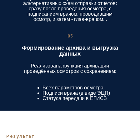
альтернативных схем отправки отчётов:
сразу после проведения осмотра, с
подписанием врачом, проводившим
осмотр, и затем - глав-врачом...
05
Формирование архива и выгрузка
данных
Реализована функция архивации
проведённых осмотров с сохранением:
Всех параметров осмотра
Подписи врача (в виде ЭЦП)
Статуса передачи в ЕГИСЗ
Результат