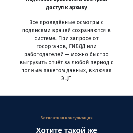
доступ к архиву
Все проведённые осмотры с
подписями врачей сохраняются в
системе. При запросе от
госорганов, ГИБДД или
работодателей — можно быстро
выгрузить отчёт за любой период с
полным пакетом данных, включая
ЭЦП
Бесплатная консультация
Хотите такой же