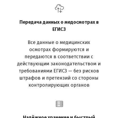
Передача данных о медосмотрах в
ЕГИСЗ
Все данные о медицинских
осмотрах формируются и
передаются в соответствии с
действующим законодательством и
требованиями ЕГИСЗ — без рисков
штрафов и претензий со стороны
контролирующих органов
Надёжное хранение и быстрый