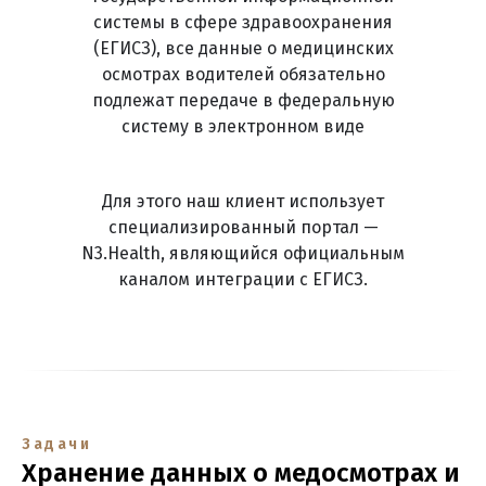
системы в сфере здравоохранения
(ЕГИСЗ), все данные о медицинских
осмотрах водителей обязательно
подлежат передаче в федеральную
систему в электронном виде
Для этого наш клиент использует
специализированный портал —
N3.Health, являющийся официальным
каналом интеграции с ЕГИСЗ.
Задачи
Хранение данных о медосмотрах и