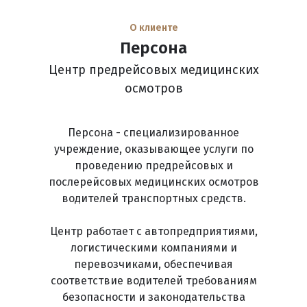
О клиенте
Персона
Центр предрейсовых медицинских
осмотров
Персона - специализированное
учреждение, оказывающее услуги по
проведению предрейсовых и
послерейсовых медицинских осмотров
водителей транспортных средств.
Центр работает с автопредприятиями,
логистическими компаниями и
перевозчиками, обеспечивая
соответствие водителей требованиям
безопасности и законодательства