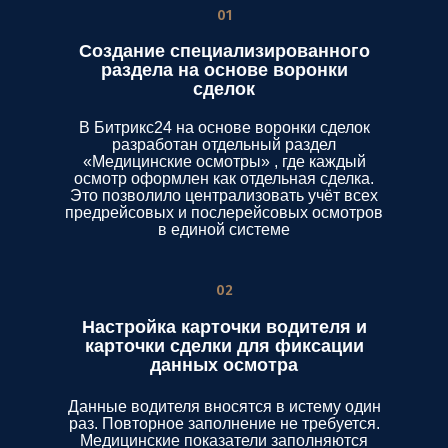
01
Создание специализированного
раздела на основе воронки
сделок
В Битрикс24 на основе воронки сделок
разработан отдельный раздел
«Медицинские осмотры» , где каждый
осмотр оформлен как отдельная сделка.
Это позволило централизовать учёт всех
предрейсовых и послерейсовых осмотров
в единой системе
02
Настройка карточки водителя и
карточки сделки для фиксации
данных осмотра
Данные водителя вносятся в истему один
раз. Повторное заполнение не требуется.
Медицинские показатели заполняются