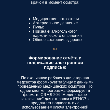
врачом в момент осмотра:
Медицинские показатели
Артериальное давление
Пульс
Признаки алкогольного/
наркотического опьянения
Общее состояние здоровья
03
Формирование отчёта и
подписание электронной
подписью
По окончанию рабочего дня старшая
медсестра формирует таблицу с данными
проведённых медицинских осмотров. По
одной кнопке программа формирует в
формате СЭМД 204 "Медицинское
заключение" для отправки в ЕГИСЗ и
предлагает подписать их с
использованием ключа электронной