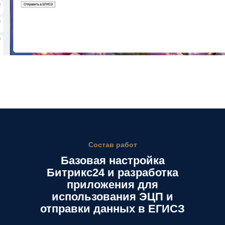
Состав работ
Базовая настройка
Битрикс24 и разработка
приложения для
использования ЭЦП и
отправки данных в ЕГИСЗ