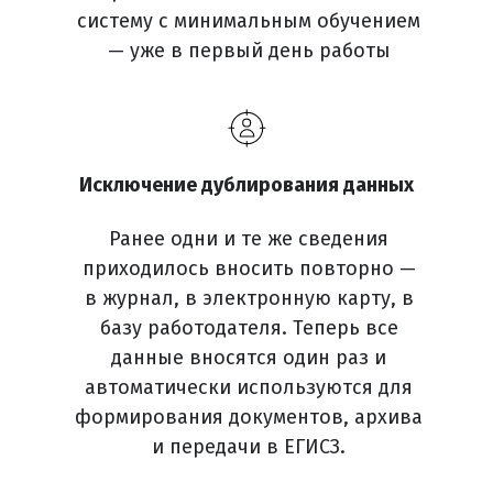
систему с минимальным обучением
— уже в первый день работы
Исключение дублирования данных
Ранее одни и те же сведения
приходилось вносить повторно —
в журнал, в электронную карту, в
базу работодателя. Теперь все
данные вносятся один раз и
автоматически используются для
формирования документов, архива
и передачи в ЕГИСЗ.