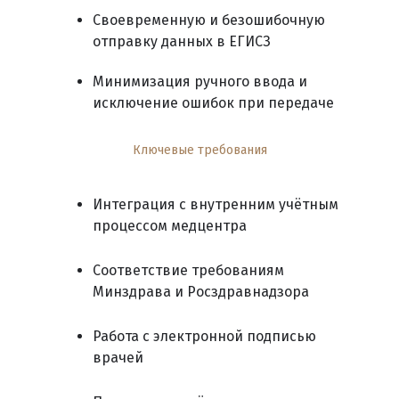
Своевременную и безошибочную
отправку данных в ЕГИСЗ
Минимизация ручного ввода и
исключение ошибок при передаче
Ключевые требования
Интеграция с внутренним учётным
процессом медцентра
Соответствие требованиям
Минздрава и Росздравнадзора
Работа с электронной подписью
врачей