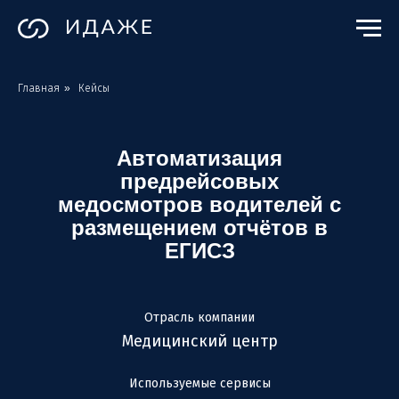
Главная
»
Кейсы
Автоматизация
предрейсовых
медосмотров водителей с
размещением отчётов в
ЕГИСЗ
Отрасль компании
Медицинский центр
Используемые сервисы