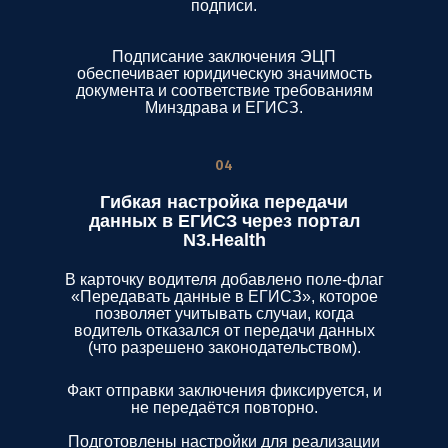
подписи.
Подписание заключения ЭЦП
обеспечивает юридическую значимость
документа и соответствие требованиям
Минздрава и ЕГИСЗ.
04
Гибкая настройка передачи
данных в ЕГИСЗ через портал
N3.Health
В карточку водителя добавлено поле-флаг
«Передавать данные в ЕГИСЗ», которое
позволяет учитывать случаи, когда
водитель отказался от передачи данных
(что разрешено законодательством).
Факт отправки заключения фиксируется, и
не передаётся повторно.
Подготовлены настройки для реализации