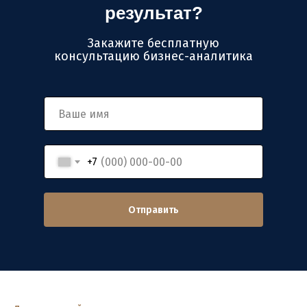
результат?
Закажите бесплатную
консультацию бизнес-аналитика
+7
Отправить