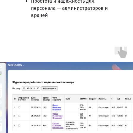
Простота и надёжность для
персонала — администраторов и
врачей