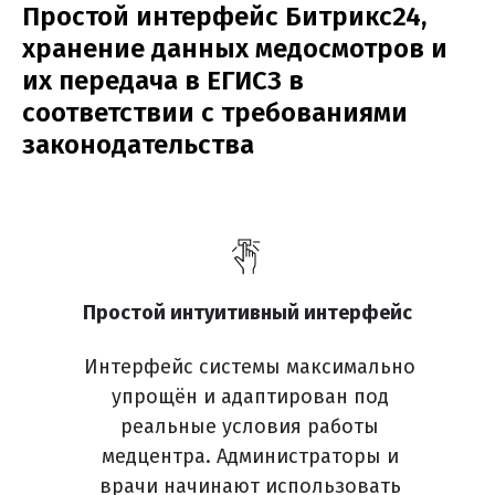
Простой интерфейс Битрикс24,
хранение данных медосмотров и
их передача в ЕГИСЗ в
соответствии с требованиями
законодательства
Простой интуитивный интерфейс
Интерфейс системы максимально
упрощён и адаптирован под
реальные условия работы
медцентра. Администраторы и
врачи начинают использовать