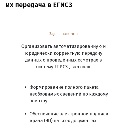
их передача в ЕГИСЗ
Задача клиента
Организовать автоматизированную и
юридически корректную передачу
данных о проведённых осмотрах в
систему ЕГИСЗ , включая:
Формирование полного пакета
необходимых сведений по каждому
осмотру
Обеспечение электронной подписи
врача (ЭП) на всех документах