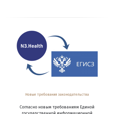
Новые требования законодательства
Согласно новым требованиям Единой
государственной информационной