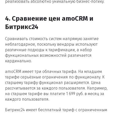
реализовать абсолютно уникальную бизнес-логику.
4. Сравнение цен amoCRM и
Битрикс24
Сравнивать стоимость систем напрямую занятие
неблагодарное, поскольку вендоры используют
различные подходы к тарификации, а набор
функциональных возможностей различается
кардинально.
amoCRM имеет три облачных тарифа. На младшем
тарифе серьёзные ограничения по функционалу. К
старшему тарифу функционал расширяется. Цена
рассчитывается за каждого пользователя. Например,
на старшем тарифе вы платите 1 699 руб. в месяц за
каждого пользователя.
Битрикс24 имеет бесплатный тариф с ограниченным