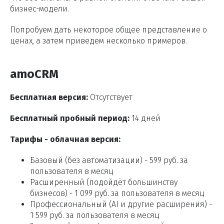
бизнес-модели.
Попробуем дать некоторое общее представление о
ценах, а затем приведем несколько примеров.
amoCRM
Бесплатная версия:
Отсутствует
Бесплатный пробный период:
14 дней
Тарифы - облачная версия:
Базовый (без автоматизации) - 599 руб. за
пользователя в месяц
Расширенный (подойдёт большинству
бизнесов) - 1 099 руб. за пользователя в месяц
Профессиональный (AI и другие расширения) -
1 599 руб. за пользователя в месяц