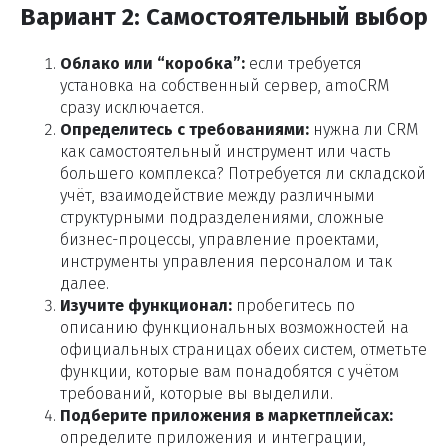
Вариант 2: Самостоятельный выбор
Облако или “коробка”:
если требуется
установка на собственный сервер, amoCRM
сразу исключается.
Определитесь с требованиями:
нужна ли CRM
как самостоятельный инструмент или часть
большего комплекса? Потребуется ли складской
учёт, взаимодействие между различными
структурными подразделениями, сложные
бизнес-процессы, управление проектами,
инструменты управления персоналом и так
далее.
Изучите функционал:
пробегитесь по
описанию функциональных возможностей на
официальных страницах обеих систем, отметьте
функции, которые вам понадобятся с учётом
требований, которые вы выделили.
Подберите приложения в маркетплейсах:
определите приложения и интеграции,