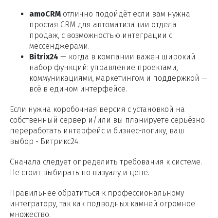
amoCRM
отлично подойдёт если вам нужна
простая CRM для автоматизации отдела
продаж, с возможностью интеграции с
мессенджерами.
Bitrix24
— когда в компании важен широкий
набор функций: управление проектами,
коммуникациями, маркетингом и поддержкой —
всё в едином интерфейсе.
Если нужна коробочная версия с установкой на
собственный сервер и/или вы планируете серьёзно
переработать интерфейс и бизнес-логику, ваш
выбор - Битрикс24.
Сначала следует определить требования к системе.
Не стоит выбирать по визуалу и цене.
Правильнее обратиться к профессиональному
интегратору, так как подводных камней огромное
множество.