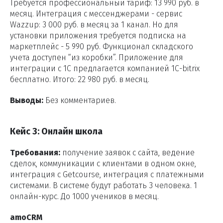
Требуется профессиональный тариф: 13 990 руб. в
месяц. Интеграция с мессенджерами - сервис
Wazzup: 3 000 руб. в месяц за 1 канал. Но для
установки приложения требуется подписка на
маркетплейс - 5 990 руб. Функционал складского
учета доступен “из коробки”. Приложение для
интеграции с 1С предлагается компанией 1С-bitrix
бесплатно. Итого: 22 980 руб. в месяц.
Выводы:
Без комментариев.
Кейс 3: Онлайн школа
Требования:
получение заявок с сайта, ведение
сделок, коммуникации с клиентами в одном окне,
интеграция с Getcourse, интеграция с платежными
системами. В системе будут работать 3 человека. 1
онлайн-курс. До 1000 учеников в месяц.
amoCRM