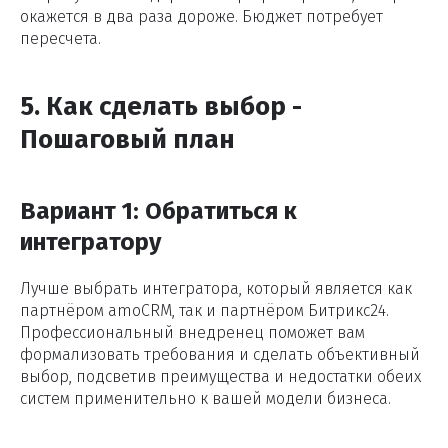
окажется в два раза дороже. Бюджет потребует
пересчета.
5. Как сделать выбор -
Пошаговый план
Вариант 1: Обратиться к
интегратору
Лучше выбрать интегратора, который является как
партнёром amoCRM, так и партнёром Битрикс24.
Профессиональный внедренец поможет вам
формализовать требования и сделать объективный
выбор, подсветив преимущества и недостатки обеих
систем применительно к вашей модели бизнеса.