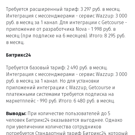
Требуется расширенный тариф: 3 297 руб. в месяц.
Интеграция с мессенджерами - сервис Wazzup: 3 000
руб. в месяц за 1 канал. Для интеграции с Getcourse -
приложение от разработчика Nova - 1 998 руб. в
месяц (при подписке на 6 месяцев). Итого: 8 295 руб.
в месяц.
Битрикс24
Требуется базовый тариф: 2 490 руб. в месяц.
Интеграция с мессенджерами - сервис Wazzup: 3 000
руб. в месяц за 1 канал. Но для установки
приложений интеграции с Wazzup, Getcourse и
платежными системами требуется подписка на
маркетплейс - 990 руб. Итого: 6 480 руб. в месяц.
Выводы:
При количестве пользователей до 5
человек Битрикс24 оказывается выгоднее. Однако
при увеличении количества сотрудников
потребуется Стандартный тариф Битрикс24, который