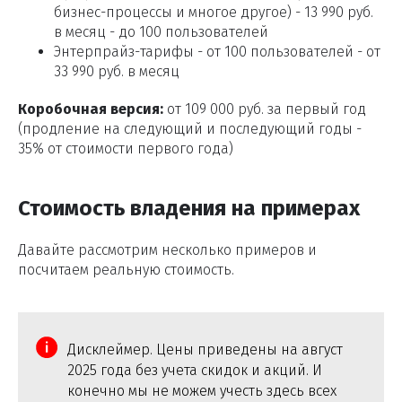
бизнес-процессы и многое другое) - 13 990 руб.
в месяц - до 100 пользователей
Энтерпрайз-тарифы - от 100 пользователей - от
33 990 руб. в месяц
Коробочная версия:
от 109 000 руб. за первый год
(продление на следующий и последующий годы -
35% от стоимости первого года)
Стоимость владения на примерах
Давайте рассмотрим несколько примеров и
посчитаем реальную стоимость.
Дисклеймер. Цены приведены на август
2025 года без учета скидок и акций. И
конечно мы не можем учесть здесь всех