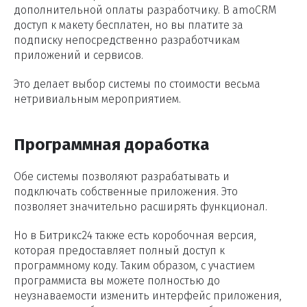
дополнительной оплаты разработчику. В amoCRM
доступ к макету бесплатен, но вы платите за
подписку непосредственно разработчикам
приложений и сервисов.
Это делает выбор системы по стоимости весьма
нетривиальным мероприятием.
Программная доработка
Обе системы позволяют разрабатывать и
подключать собственные приложения. Это
позволяет значительно расширять функционал.
Но в Битрикс24 также есть коробочная версия,
которая предоставляет полный доступ к
программному коду. Таким образом, с участием
программиста вы можете полностью до
неузнаваемости изменить интерфейс приложения,