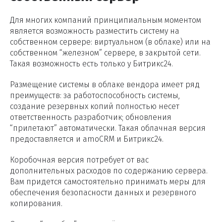
Для многих компаний принципиальным моментом
является возможность разместить систему на
собственном сервере: виртуальном (в облаке) или на
собственном “железном” сервере, в закрытой сети.
Такая возможность есть только у Битрикс24.
Размещение системы в облаке вендора имеет ряд
преимуществ: за работоспособность системы,
создание резервных копий полностью несет
ответственность разработчик; обновления
“прилетают” автоматически. Такая облачная версия
предоставляется и amoCRM и Битрикс24.
Коробочная версия потребует от вас
дополнительных расходов по содержанию сервера.
Вам придется самостоятельно принимать меры для
обеспечения безопасности данных и резервного
копирования.