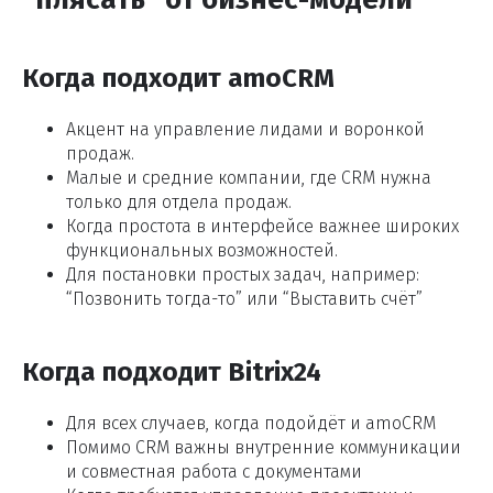
Когда подходит amoCRM
Акцент на управление лидами и воронкой
продаж.
Малые и средние компании, где CRM нужна
только для отдела продаж.
Когда простота в интерфейсе важнее широких
функциональных возможностей.
Для постановки простых задач, например:
“Позвонить тогда-то” или “Выставить счёт”
Когда подходит Bitrix24
Для всех случаев, когда подойдёт и amoCRM
Помимо CRM важны внутренние коммуникации
и совместная работа с документами