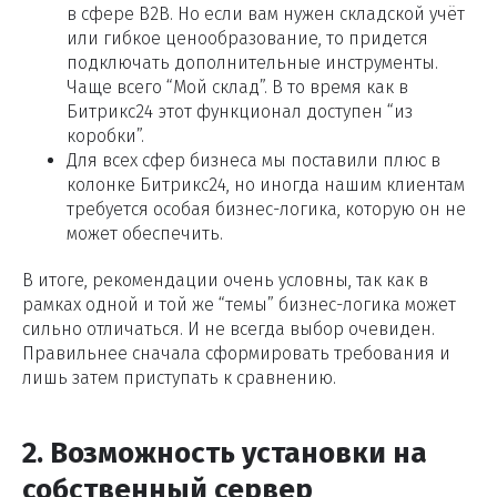
в сфере B2B. Но если вам нужен складской учёт
или гибкое ценообразование, то придется
подключать дополнительные инструменты.
Чаще всего “Мой склад”. В то время как в
Битрикс24 этот функционал доступен “из
коробки”.
Для всех сфер бизнеса мы поставили плюс в
колонке Битрикс24, но иногда нашим клиентам
требуется особая бизнес-логика, которую он не
может обеспечить.
В итоге, рекомендации очень условны, так как в
рамках одной и той же “темы” бизнес-логика может
сильно отличаться. И не всегда выбор очевиден.
Правильнее сначала сформировать требования и
лишь затем приступать к сравнению.
2. Возможность установки на
собственный сервер