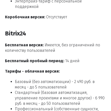
Энтерпрайз-тариф с персональной
поддержкой
Коробочная версия:
Отсутствует
Bitrix24
Бесплатная версия:
Имеется, без ограничений по
количеству пользователей
Бесплатный пробный период:
14 дней
Тарифы - облачная версия:
Базовый (без автоматизации) - 2 490 руб. в
месяц - до 5 пользователей
Стандартный (базовая автоматизация,
управление проектами и многое другое) - 6 990
руб. в месяц - до 50 пользователей
Профессиональный (собственные сущности,