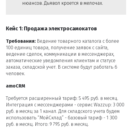
нюансов. Дьявол кроется в мелочах.
Кейс 1: Продажа электросамокатов
Требования:
Ведение товарного каталога с более
100 единиц товара, получение заявок с сайта,
ведение сделок, коммуникации в мессенджерах,
автоматические уведомления клиентам и статусе
заказа, складской учет. В системе будут работать 6
человек.
amoCRM
Требуется расширенный тариф: 5 495 руб. в месяц.
Интеграция с мессенджерами - сервис Wazzup: 3 000
руб. в месяц за 1 канал. Для складского учета будем
использовать “МойСклад” - базовый тариф - 1 300
руб. в месяц. Итого: 9 795 руб. в месяц.