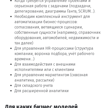
Когда требуется управление проектами и
серьезная работа с задачами (подзадачи,
делегирование, диаграммы Ганта, SCRUM…).
Необходим комплексный инструмент для
автоматизации бизнес-процессов:
согласования, ветвящиеся сценарии,
собственные сущности (например, справочник
оборудования, автомобилей, недвижимости и
так далее)
Для управления HR-процессами (структура
компании, воронка подбора, учёт рабочего
времени…)
Для взаимодействия с внешними
исполнителями или с клиентами
Для управление маркетингом (сквозная
аналитика, рассылки)
Для складского учета
Для расширенной аналитики
Для каких бизнес моделей