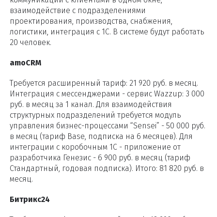
взаимодействие с подразделениями
проектирования, производства, снабжения,
логистики, интеграция с 1С. В системе будут работать
20 человек.
amoCRM
Требуется расширенный тариф: 21 920 руб. в месяц.
Интеграция с мессенджерами - сервис Wazzup: 3 000
руб. в месяц за 1 канал. Для взаимодействия
структурных подразделений требуется модуль
управления бизнес-процессами “Sensei” - 50 000 руб.
в месяц (тариф Basе, подписка на 6 месяцев). Для
интеграции с коробочным 1С - приложение от
разработчика Генезис - 6 900 руб. в месяц (тариф
Стандартный, годовая подписка). Итого: 81 820 руб. в
месяц.
Битрикс24