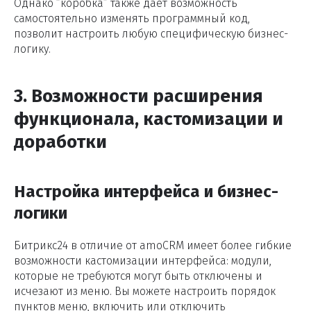
Однако “коробка” также даёт возможность
самостоятельно изменять программный код,
позволит настроить любую специфическую бизнес-
логику.
3. Возможности расширения
функционала, кастомизации и
доработки
Настройка интерфейса и бизнес-
логики
Битрикс24 в отличие от amoCRM имеет более гибкие
возможности кастомизации интерфейса: модули,
которые не требуются могут быть отключены и
исчезают из меню. Вы можете настроить порядок
пунктов меню, включить или отключить