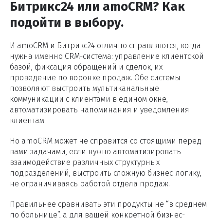
Битрикс24 или amoCRM? Как
подойти в выбору.
И amoCRM и Битрикс24 отлично справляются, когда
нужна именно CRM-система: управление клиентской
базой, фиксация обращений и сделок, их
проведение по воронке продаж. Обе системы
позволяют выстроить мультиканальные
коммуникации с клиентами в едином окне,
автоматизировать напоминания и уведомления
клиентам.
Но amoCRM может не справится со стоящими перед
вами задачами, если нужно автоматизировать
взаимодействие различных структурных
подразделений, выстроить сложную бизнес-логику,
не ограничиваясь работой отдела продаж.
Правильнее сравнивать эти продукты не “в среднем
по больнице”, а для вашей конкретной бизнес-