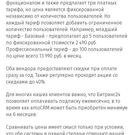
функционалом и также предлагает три платных
тарифа, но цена является фиксированной
независимо от количества пользователей. Но
каждый тариф позволяет добавить ограниченное
количество пользователей. Например, младший
тариф - Базовый - предполагает до 5 пользователей
по фиксированной стоимости 2 490 руб.
Профессиональный тариф - до 100 пользователей
по цене всего 13 990 руб. в месяц.
Оба вендора предоставляют скидки при оплате
сразу за год. Также регулярно проходят акции со
скидками до 40%.
Для многих наших клиентов важно, что Битрикс24
позволяет оплачивать подписку ежемесячно, в то
время как amoCRM может быть приобретён минимум
на 6 месяцев.
Сравнивать цены имеет смысл только при условии,
что обе системы в равной степени отвечают вашей