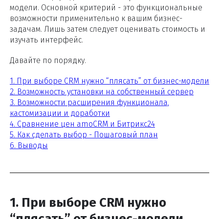
модели. Основной критерий - это функциональные
возможности применительно к вашим бизнес-
задачам. Лишь затем следует оценивать стоимость и
изучать интерфейс.
Давайте по порядку.
1. При выборе CRM нужно “плясать” от бизнес-модели
2. Возможность установки на собственный сервер
3. Возможности расширения функционала,
кастомизации и доработки
4. Сравнение цен amoCRM и Битрикс24
5. Как сделать выбор - Пошаговый план
6. Выводы
1. При выборе CRM нужно
“плясать” от бизнес-модели