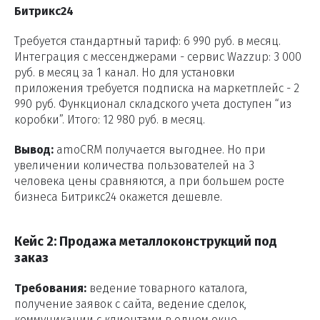
Битрикс24
Требуется стандартный тариф: 6 990 руб. в месяц.
Интеграция с мессенджерами - сервис Wazzup: 3 000
руб. в месяц за 1 канал. Но для установки
приложения требуется подписка на маркетплейс - 2
990 руб. Функционал складского учета доступен “из
коробки”. Итого: 12 980 руб. в месяц.
Вывод:
amoCRM получается выгоднее. Но при
увеличении количества пользователей на 3
человека цены сравняются, а при большем росте
бизнеса Битрикс24 окажется дешевле.
Кейс 2: Продажа металлоконструкций под
заказ
Требования:
ведение товарного каталога,
получение заявок с сайта, ведение сделок,
коммуникации с клиентами в одном окне,