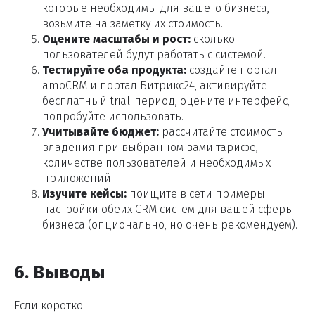
которые необходимы для вашего бизнеса,
возьмите на заметку их стоимость.
Оцените масштабы и рост:
сколько
пользователей будут работать с системой.
Тестируйте оба продукта:
создайте портал
amoCRM и портал Битрикс24, активируйте
бесплатный trial-период, оцените интерфейс,
попробуйте использовать.
Учитывайте бюджет:
рассчитайте стоимость
владения при выбранном вами тарифе,
количестве пользователей и необходимых
приложений.
Изучите кейсы:
поищите в сети примеры
настройки обеих CRM систем для вашей сферы
бизнеса (опционально, но очень рекомендуем).
6. Выводы
Если коротко: