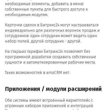
необходимые элементы, добавить в меню
собственные пункты для быстрого доступа к
необходимым модулям.
Карточки сделок в Битрикс24 могут настраиваться
индивидуально для различных воронок продаж и
сотрудников: один сотрудник может видеть один
набор полей, другой сотрудник - другой.
На старших тарифах Битрикс24 позволяет без
программной доработки создавать собственные
сущности и автоматизированные рабочие места.
Таких возможностей в amoCRM нет.
Приложения / модули расширений
Обе системы имеют встроенный маркетплейс с
огромным набором приложений и интеграций.