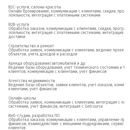
B2С-услуги, салоны красоты

Онлайн бронирование, коммуникации с клиентами, скидки, прогр
B2B-услуги

Обработка заказов, коммуникации с клиентами, скидки, программ
лояльности, интеграция с платёжными системами, интеграция со
Строительство и ремонт

Обработка заявок, коммуникации с клиентами, ведение проектов,
Аренда оборудования/автомобилей и др.

Ведение базы оборудования, учет технического состояния и ТО, 
Агентства недвижимости

Ведение базы объектов, заявки клиентов, учет показов, коммуник
Онлайн-школы

Обработка заявок, коммуникации с клиентами, интеграция с плат
Веб-студии, разработка ПО

Обработка заказов, коммуникации с клиентами, управление проек
финансов, взаимодействие с внешними подрядчиками, сервис-де